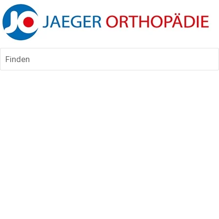
Finden