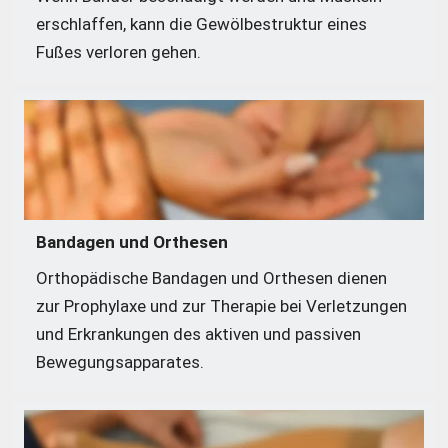
erschlaffen, kann die Gewölbestruktur eines 
Fußes verloren gehen. 
Bandagen und Orthesen
Orthopädische Bandagen und Orthesen dienen 
zur Prophylaxe und zur Therapie bei Verletzungen 
und Erkrankungen des aktiven und passiven 
Bewegungsapparates.