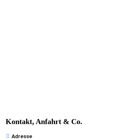
 Kontakt, Anfahrt & Co.
Adresse