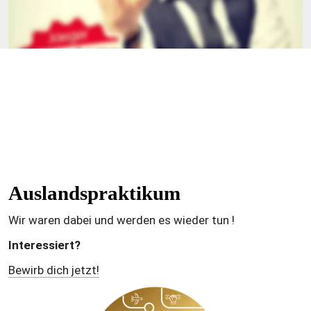
Verlass dich drauf!
Auslandspraktikum
Wir waren dabei und werden es wieder tun !
Interessiert?
Bewirb dich jetzt!