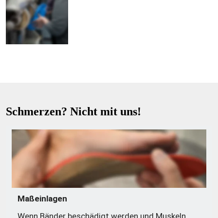
Schmerzen? Nicht mit uns!
Maßeinlagen
Wenn Bänder beschädigt werden und Muskeln 