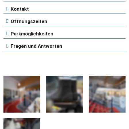
Kontakt
Öffnungszeiten
Parkmöglichkeiten
Fragen und Antworten