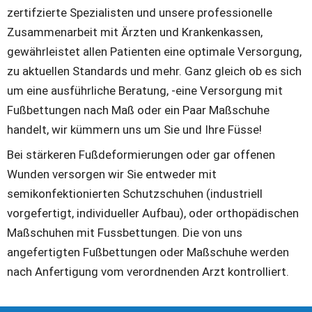
zertifzierte Spezialisten und unsere professionelle 
Zusammenarbeit mit Ärzten und Krankenkassen, 
gewährleistet allen Patienten eine optimale Versorgung, 
zu aktuellen Standards und mehr. Ganz gleich ob es sich 
um eine ausführliche Beratung, -eine Versorgung mit 
Fußbettungen nach Maß oder ein Paar Maßschuhe 
handelt, wir kümmern uns um Sie und Ihre Füsse!
Bei stärkeren Fußdeformierungen oder gar offenen 
Wunden versorgen wir Sie entweder mit 
semikonfektionierten Schutzschuhen (industriell 
vorgefertigt, individueller Aufbau), oder orthopädischen 
Maßschuhen mit Fussbettungen. Die von uns 
angefertigten Fußbettungen oder Maßschuhe werden 
nach Anfertigung vom verordnenden Arzt kontrolliert.