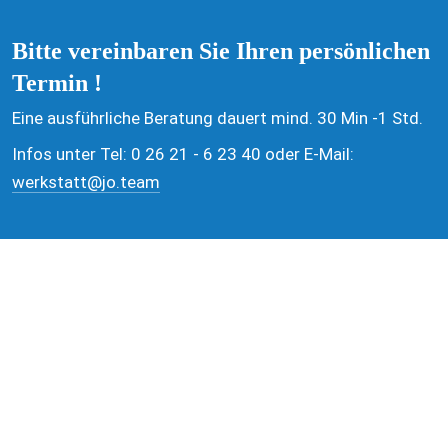
Bitte vereinbaren Sie Ihren persönlichen 
Termin ! 
Eine ausführliche Beratung dauert mind. 30 Min -1 Std.
Infos unter Tel: 0 26 21 - 6 23 40 oder E-Mail: 
werkstatt@jo.team