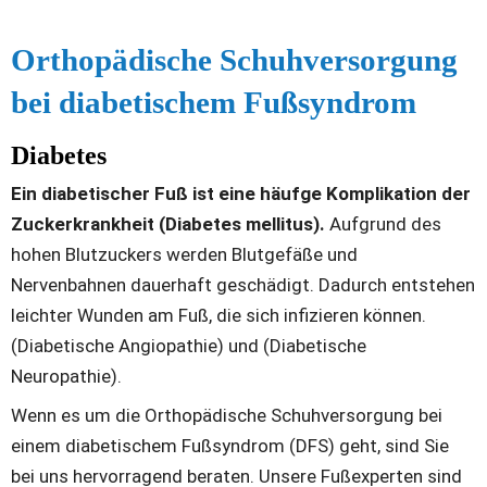
Orthopädische Schuhversorgung 
bei diabetischem Fußsyndrom
Diabetes
Ein diabetischer Fuß ist eine häufge Komplikation der 
Zuckerkrankheit (Diabetes mellitus). 
Aufgrund des 
hohen Blutzuckers werden Blutgefäße und 
Nervenbahnen dauerhaft geschädigt. Dadurch entstehen 
leichter Wunden am Fuß, die sich infizieren können. 
(Diabetische Angiopathie) und (Diabetische 
Neuropathie).
Wenn es um die Orthopädische Schuhversorgung bei 
einem diabetischem Fußsyndrom (DFS) geht, sind Sie 
bei uns hervorragend beraten. Unsere Fußexperten sind 