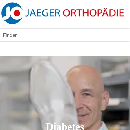
Finden
Diabetes