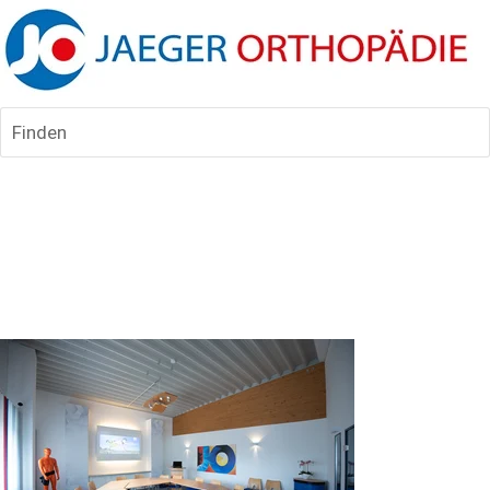
Finden