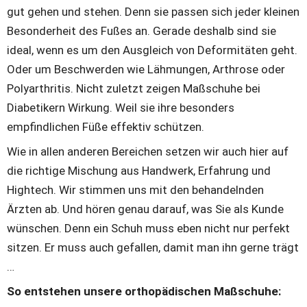
gut gehen und stehen. Denn sie passen sich jeder kleinen 
Besonderheit des Fußes an. Gerade deshalb sind sie 
ideal, wenn es um den Ausgleich von Deformitäten geht. 
Oder um Beschwerden wie Lähmungen, Arthrose oder 
Polyarthritis. Nicht zuletzt zeigen Maßschuhe bei 
Diabetikern Wirkung. Weil sie ihre besonders 
empfindlichen Füße effektiv schützen.
Wie in allen anderen Bereichen setzen wir auch hier auf 
die richtige Mischung aus Handwerk, Erfahrung und 
Hightech. Wir stimmen uns mit den behandelnden 
Ärzten ab. Und hören genau darauf, was Sie als Kunde 
wünschen. Denn ein Schuh muss eben nicht nur perfekt 
sitzen. Er muss auch gefallen, damit man ihn gerne trägt 
…
So entstehen unsere orthopädischen Maßschuhe: