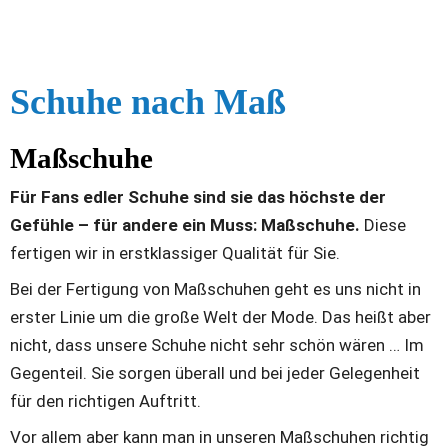
Schuhe nach Maß 
Maßschuhe
Für Fans edler Schuhe sind sie das höchste der 
Gefühle – für andere ein Muss: Maßschuhe. 
Diese 
fertigen wir in erstklassiger Qualität für Sie.
Bei der Fertigung von Maßschuhen geht es uns nicht in 
erster Linie um die große Welt der Mode. Das heißt aber 
nicht, dass unsere Schuhe nicht sehr schön wären … Im 
Gegenteil. Sie sorgen überall und bei jeder Gelegenheit 
für den richtigen Auftritt.
Vor allem aber kann man in unseren Maßschuhen richtig 