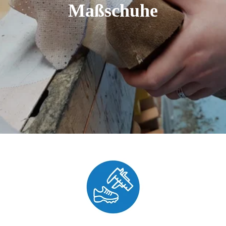
Maßschuhe