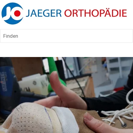
Finden