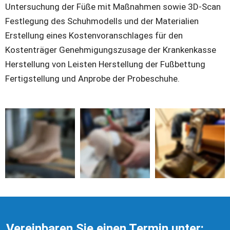
Untersuchung der Füße mit Maßnahmen sowie 3D-Scan 
Festlegung des Schuhmodells und der Materialien 
Erstellung eines Kostenvoranschlages für den 
Kostenträger Genehmigungszusage der Krankenkasse 
Herstellung von Leisten Herstellung der Fußbettung 
Fertigstellung und Anprobe der Probeschuhe.
Vereinbaren Sie einen Termin unter: