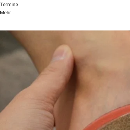
Termine
Mehr...