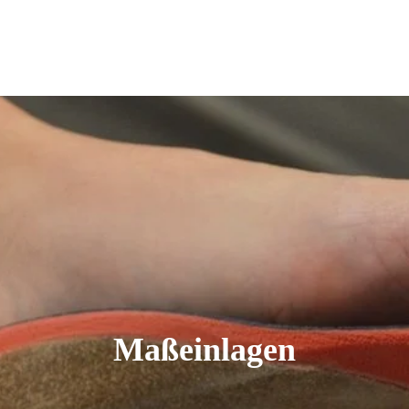
Maßeinlagen