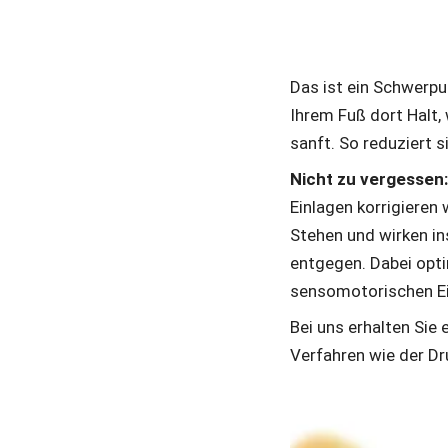
Das ist ein Schwerpu
Ihrem Fuß dort Halt, 
sanft. So reduziert 
Nicht zu vergessen:
Einlagen korrigieren
Stehen und wirken 
entgegen. Dabei opti
sensomotorischen Ei
Bei uns erhalten Sie 
Verfahren wie der D