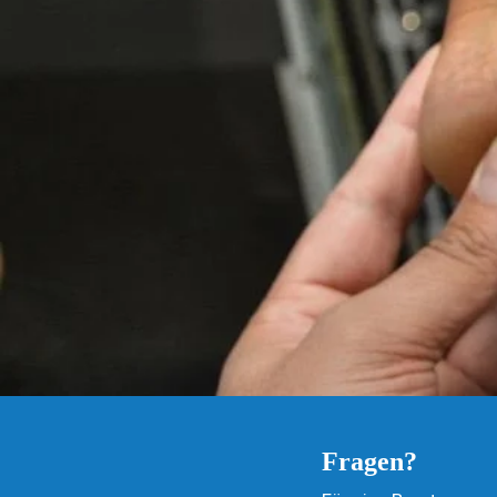
Fragen?