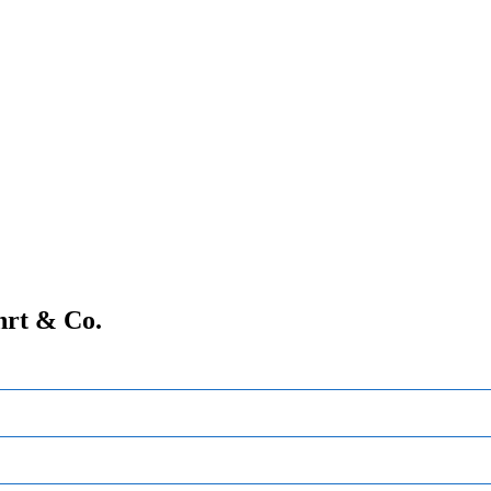
hrt & Co.