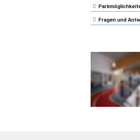
Parkmöglichkeit
Fragen und Ant