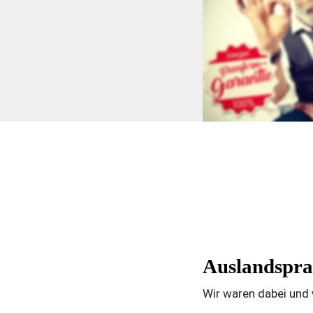
Auslandspr
Wir waren dabei und 