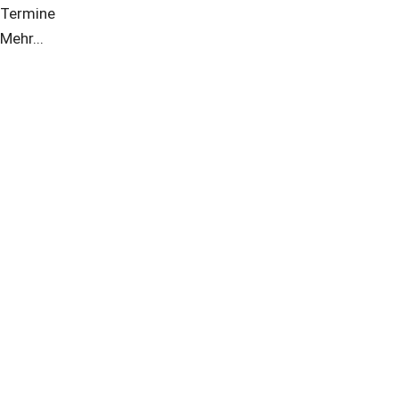
Termine
Mehr...