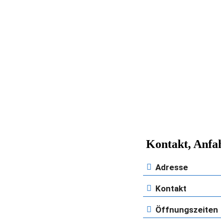
 Kontakt, Anfa
Adresse
Kontakt
Öffnungszeiten