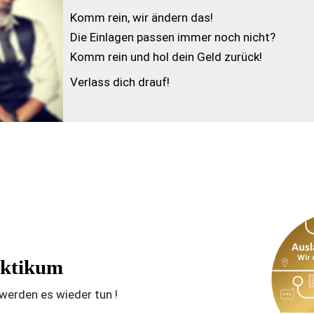
Komm rein, wir ändern das! 
Die Einlagen passen immer noch nicht? 
Komm rein und hol dein Geld zurück! 
Verlass dich drauf!
aktikum
werden es wieder tun !