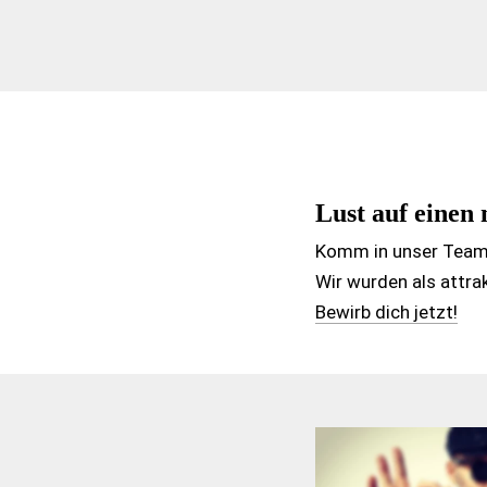
Lust auf einen 
Komm in unser Team
Wir wurden als attra
Bewirb dich jetzt!